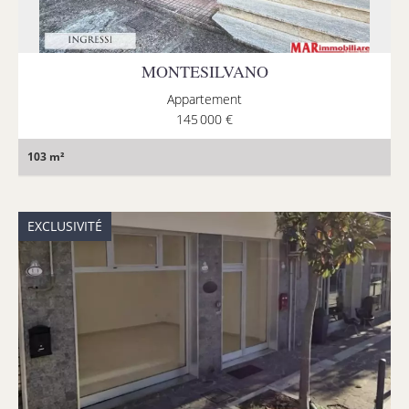
MONTESILVANO
Appartement
145 000 €
103 m²
EXCLUSIVITÉ