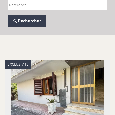
Rechercher
EXCLUSIVITÉ