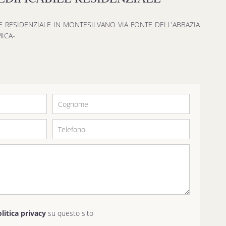
E RESIDENZIALE IN MONTESILVANO VIA FONTE DELL'ABBAZIA
ICA-
olitica privacy
su questo sito