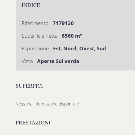
INDICE
Riferimento
7179130
Superficie netta
6560 m²
Esposizione
Est, Nord, Ovest, Sud
Vista
Aperta Sul verde
SUPERFICI
Nessuna informazione disponibile
PRESTAZIONI