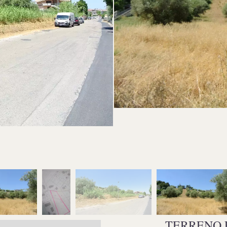
TERRENO 