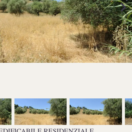
EDIFICABILE RESIDENZIALE