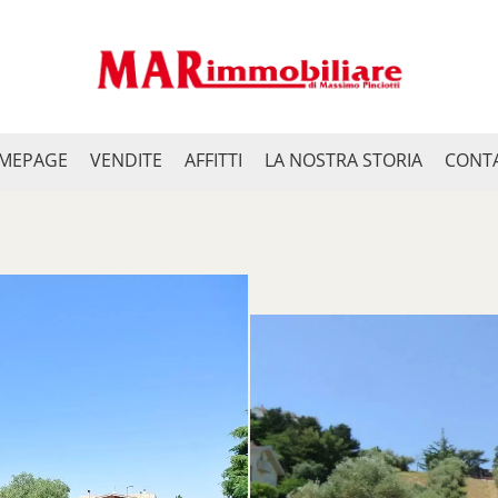
MEPAGE
VENDITE
AFFITTI
LA NOSTRA STORIA
CONTA