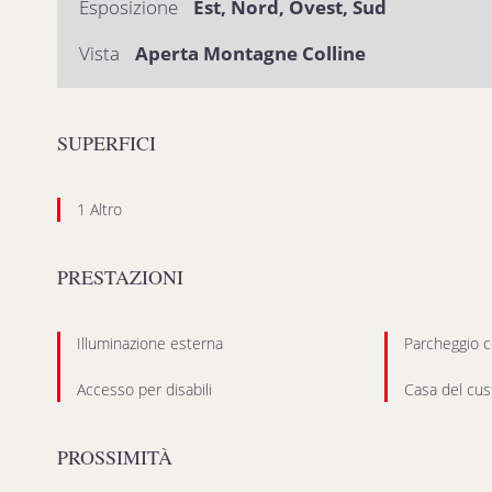
Esposizione
Est, Nord, Ovest, Sud
Vista
Aperta Montagne Colline
SUPERFICI
1 Altro
PRESTAZIONI
Illuminazione esterna
Parcheggio 
Accesso per disabili
Casa del cu
PROSSIMITÀ