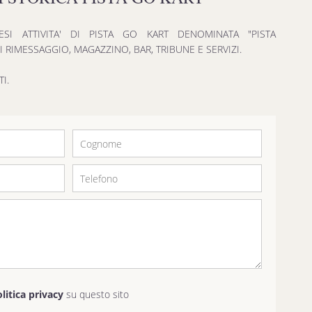
SI ATTIVITA' DI PISTA GO KART DENOMINATA "PISTA
 RIMESSAGGIO, MAGAZZINO, BAR, TRIBUNE E SERVIZI.
I.
olitica privacy
su questo sito