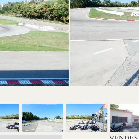
VENDESI