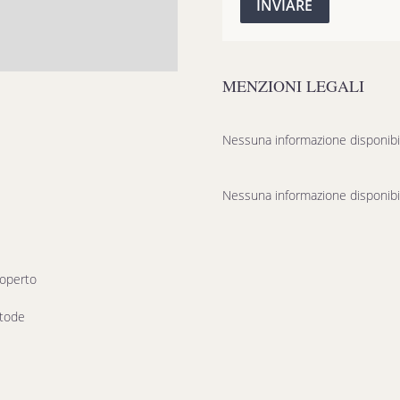
INVIARE
MENZIONI LEGALI
Nessuna informazione disponibi
Nessuna informazione disponibi
coperto
stode