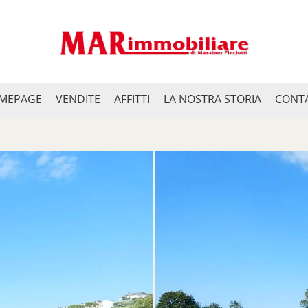
MEPAGE
VENDITE
AFFITTI
LA NOSTRA STORIA
CONTA