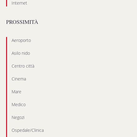
Internet
PROSSIMITÀ
Aeroporto
Asilo nido
Centro città
Cinema
Mare
Medico
Negozi
Ospedale/Clinica