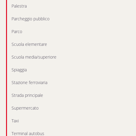
Palestra
Parcheggio pubblico
Parco
Scuola elementare
Scuola media/superiore
Spiaggia
Stazione ferroviaria
Strada principale
Supermercato
Taxi
Terminal autobus