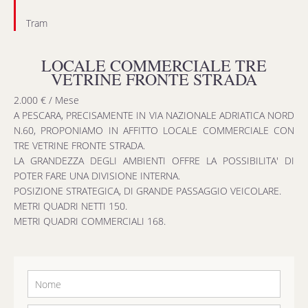
Tram
LOCALE COMMERCIALE TRE
VETRINE FRONTE STRADA
2.000 € / Mese
A PESCARA, PRECISAMENTE IN VIA NAZIONALE ADRIATICA NORD
N.60, PROPONIAMO IN AFFITTO LOCALE COMMERCIALE CON
TRE VETRINE FRONTE STRADA.
LA GRANDEZZA DEGLI AMBIENTI OFFRE LA POSSIBILITA' DI
POTER FARE UNA DIVISIONE INTERNA.
POSIZIONE STRATEGICA, DI GRANDE PASSAGGIO VEICOLARE.
METRI QUADRI NETTI 150.
METRI QUADRI COMMERCIALI 168.