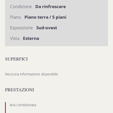
Condizione
Da rinfrescare
Piano
Piano terra / 5 piani
Esposizione
Sud-ovest
Vista
Esterna
SUPERFICI
Nessuna informazione disponibile
PRESTAZIONI
Aria condizionata