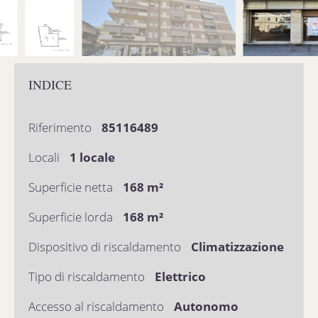
INDICE
Riferimento
85116489
Locali
1 locale
Superficie netta
168 m²
Superficie lorda
168 m²
Dispositivo di riscaldamento
Climatizzazione
Tipo di riscaldamento
Elettrico
Accesso al riscaldamento
Autonomo