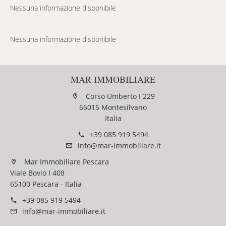
Nessuna informazione disponibile
Nessuna informazione disponibile
MAR IMMOBILIARE
Corso Umberto I 229
65015 Montesilvano
Italia
+39 085 919 5494
info@mar-immobiliare.it
Mar Immobiliare Pescara
Viale Bovio I 408
65100 Pescara - Italia
+39 085 919 5494
info@mar-immobiliare.it