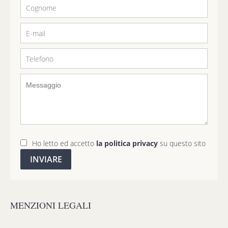
Ho letto ed accetto
la politica privacy
su questo sito
INVIARE
MENZIONI LEGALI