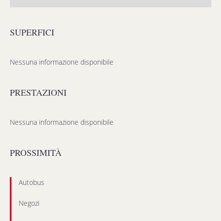
SUPERFICI
Nessuna informazione disponibile
PRESTAZIONI
Nessuna informazione disponibile
PROSSIMITÀ
Autobus
Negozi