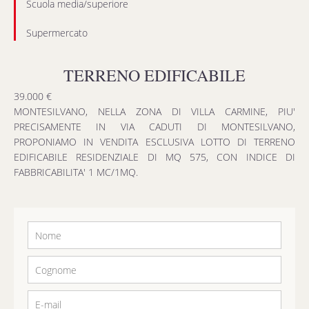
Scuola media/superiore
Supermercato
TERRENO EDIFICABILE
39.000 €
MONTESILVANO, NELLA ZONA DI VILLA CARMINE, PIU'
PRECISAMENTE IN VIA CADUTI DI MONTESILVANO,
PROPONIAMO IN VENDITA ESCLUSIVA LOTTO DI TERRENO
EDIFICABILE RESIDENZIALE DI MQ 575, CON INDICE DI
FABBRICABILITA' 1 MC/1MQ.