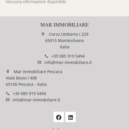
Nessuna informazione disponibile
MAR IMMOBILIARE
Corso Umberto I 229
65015 Montesilvano
Italia
+39 085 919 5494
info@mar-immobiliare.it
Mar Immobiliare Pescara
Viale Bovio I 408
65100 Pescara - Italia
+39 085 919 5494
info@mar-immobiliare.it