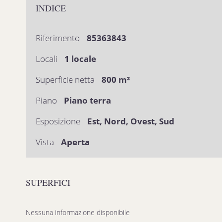
INDICE
Riferimento
85363843
Locali
1 locale
Superficie netta
800 m²
Piano
Piano terra
Esposizione
Est, Nord, Ovest, Sud
Vista
Aperta
SUPERFICI
Nessuna informazione disponibile