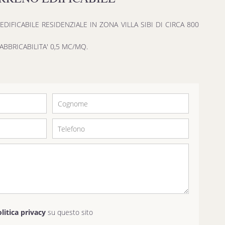
IFICABILE RESIDENZIALE IN ZONA VILLA SIBI DI CIRCA 800
ABBRICABILITA' 0,5 MC/MQ.
olitica privacy
su questo sito