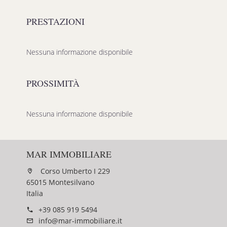
PRESTAZIONI
Nessuna informazione disponibile
PROSSIMITÀ
Nessuna informazione disponibile
MAR IMMOBILIARE
Corso Umberto I 229
65015 Montesilvano
Italia
+39 085 919 5494
info@mar-immobiliare.it