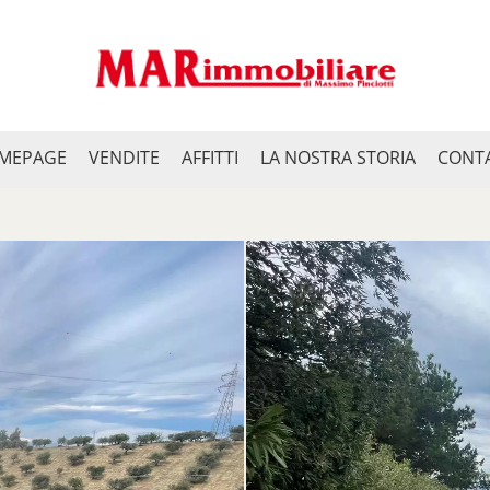
MEPAGE
VENDITE
AFFITTI
LA NOSTRA STORIA
CONTA