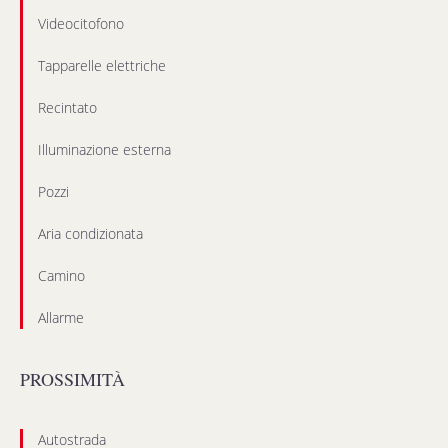
Videocitofono
Tapparelle elettriche
Recintato
Illuminazione esterna
Pozzi
Aria condizionata
Camino
Allarme
PROSSIMITÀ
Autostrada