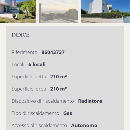
INDICE
Riferimento
86043737
Locali
6 locali
Superficie netta
210 m²
Superficie lorda
210 m²
Dispositivo di riscaldamento
Radiatore
Tipo di riscaldamento
Gas
Accesso al riscaldamento
Autonomo