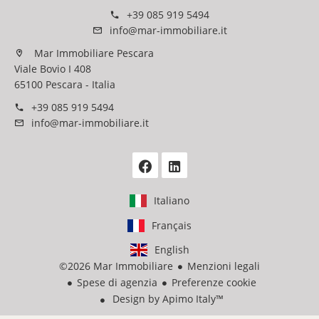
+39 085 919 5494
info@mar-immobiliare.it
Mar Immobiliare Pescara
Viale Bovio I 408
65100 Pescara - Italia
+39 085 919 5494
info@mar-immobiliare.it
Italiano
Français
English
©2026 Mar Immobiliare
Menzioni legali
Spese di agenzia
Preferenze cookie
Design by
Apimo Italy™