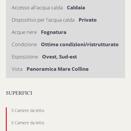
Accesso all'acqua calda
Caldaia
Dispositivo per l'acqua calda
Privato
Acque nere
Fognatura
Condizione
Ottime condizioni/ristrutturato
Esposizione
Ovest, Sud-est
Vista
Panoramica Mare Colline
SUPERFICI
3 Camere da letto
3 Camere da letto