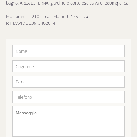
bagno. AREA ESTERNA: giardino e corte esclusiva di 280mq circa
Mq comm. Li 210 circa - Mq netti 175 circa
RIF DAVIDE 339_3402014