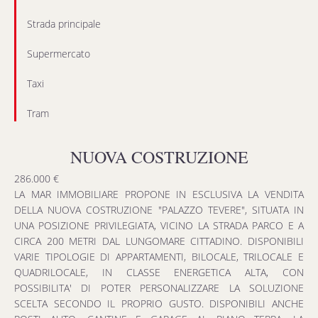
Strada principale
Supermercato
Taxi
Tram
NUOVA COSTRUZIONE
286.000 €
LA MAR IMMOBILIARE PROPONE IN ESCLUSIVA LA VENDITA
DELLA NUOVA COSTRUZIONE "PALAZZO TEVERE", SITUATA IN
UNA POSIZIONE PRIVILEGIATA, VICINO LA STRADA PARCO E A
CIRCA 200 METRI DAL LUNGOMARE CITTADINO. DISPONIBILI
VARIE TIPOLOGIE DI APPARTAMENTI, BILOCALE, TRILOCALE E
QUADRILOCALE, IN CLASSE ENERGETICA ALTA, CON
POSSIBILITA' DI POTER PERSONALIZZARE LA SOLUZIONE
SCELTA SECONDO IL PROPRIO GUSTO. DISPONIBILI ANCHE