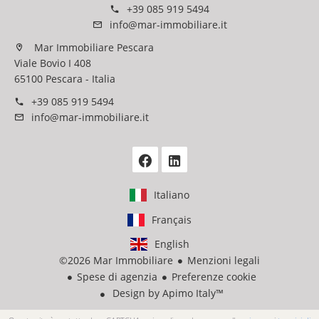
+39 085 919 5494
info@mar-immobiliare.it
Mar Immobiliare Pescara
Viale Bovio I 408
65100 Pescara - Italia
+39 085 919 5494
info@mar-immobiliare.it
Italiano
Français
English
©2026 Mar Immobiliare
Menzioni legali
Spese di agenzia
Preferenze cookie
Design by
Apimo Italy™