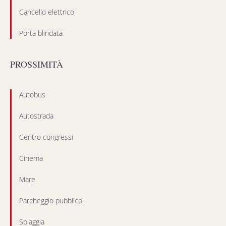
Cancello elettrico
Porta blindata
PROSSIMITÀ
Autobus
Autostrada
Centro congressi
Cinema
Mare
Parcheggio pubblico
Spiaggia