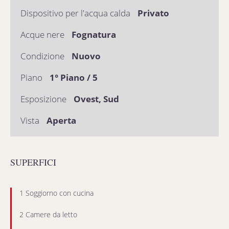
Dispositivo per l'acqua calda
Privato
Acque nere
Fognatura
Condizione
Nuovo
Piano
1° Piano / 5
Esposizione
Ovest, Sud
Vista
Aperta
SUPERFICI
1 Soggiorno con cucina
2 Camere da letto