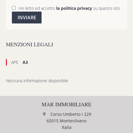
Ho letto ed accetto
la politica privacy
su questo sito
INVIARE
MENZIONI LEGALI
APE
A3
Nessuna informazione disponibile
MAR IMMOBILIARE
Corso Umberto I 229
65015 Montesilvano
Italia