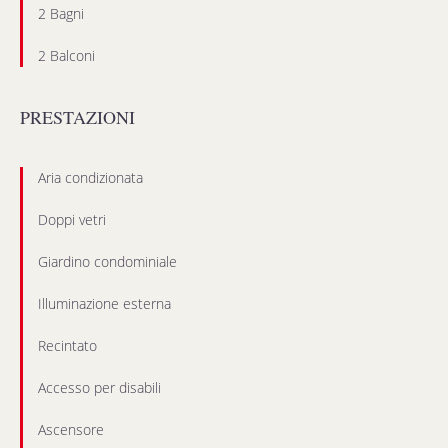
2 Bagni
2 Balconi
PRESTAZIONI
Aria condizionata
Doppi vetri
Giardino condominiale
Illuminazione esterna
Recintato
Accesso per disabili
Ascensore