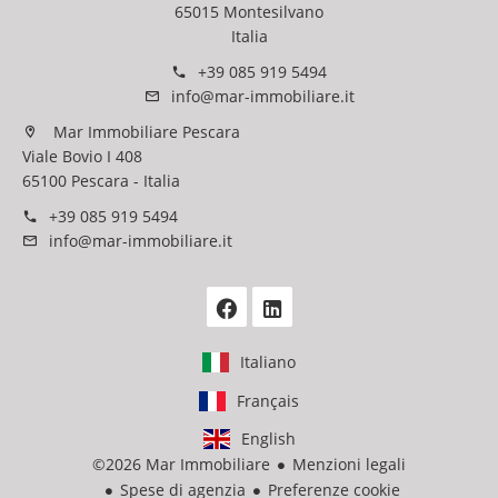
65015 Montesilvano
Italia
+39 085 919 5494
info@mar-immobiliare.it
Mar Immobiliare Pescara
Viale Bovio I 408
65100 Pescara - Italia
+39 085 919 5494
info@mar-immobiliare.it
Italiano
Français
English
©2026 Mar Immobiliare
Menzioni legali
Spese di agenzia
Preferenze cookie