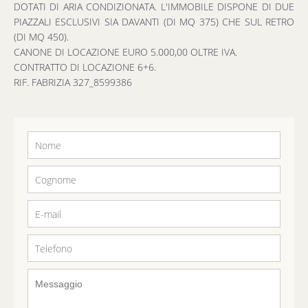
DOTATI DI ARIA CONDIZIONATA. L'IMMOBILE DISPONE DI DUE
PIAZZALI ESCLUSIVI SIA DAVANTI (DI MQ 375) CHE SUL RETRO
(DI MQ 450).
CANONE DI LOCAZIONE EURO 5.000,00 OLTRE IVA.
CONTRATTO DI LOCAZIONE 6+6.
RIF. FABRIZIA 327_8599386