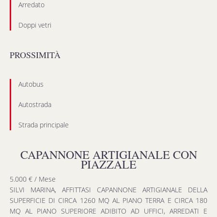
Arredato
Doppi vetri
PROSSIMITÀ
Autobus
Autostrada
Strada principale
CAPANNONE ARTIGIANALE CON
PIAZZALE
5.000 € / Mese
SILVI MARINA, AFFITTASI CAPANNONE ARTIGIANALE DELLA
SUPERFICIE DI CIRCA 1260 MQ AL PIANO TERRA E CIRCA 180
MQ AL PIANO SUPERIORE ADIBITO AD UFFICI, ARREDATI E