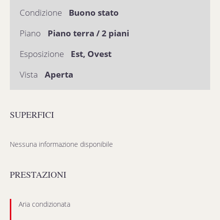
Condizione
Buono stato
Piano
Piano terra / 2 piani
Esposizione
Est, Ovest
Vista
Aperta
SUPERFICI
Nessuna informazione disponibile
PRESTAZIONI
Aria condizionata