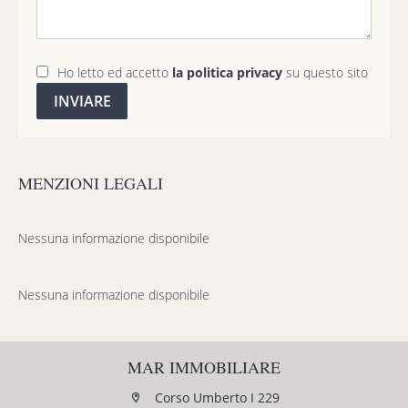
Ho letto ed accetto
la politica privacy
su questo sito
INVIARE
MENZIONI LEGALI
Nessuna informazione disponibile
Nessuna informazione disponibile
MAR IMMOBILIARE
Corso Umberto I 229