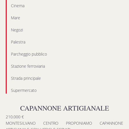
Cinema
Mare
Negozi
Palestra
Parcheggio pubblico
Stazione ferroviaria
Strada principale
Supermercato
CAPANNONE ARTIGIANALE
210.000 €
MONTESILVANO CENTRO PROPONIAMO CAPANNONE