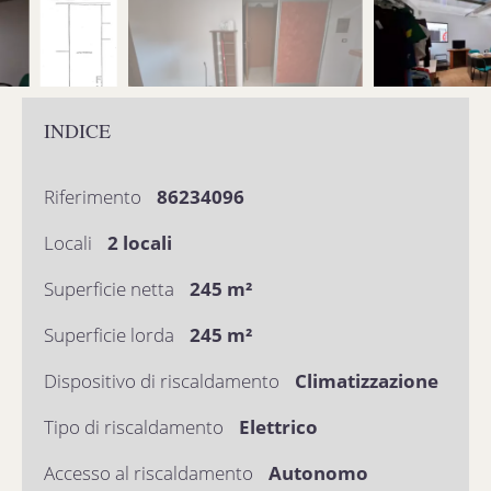
INDICE
Riferimento
86234096
Locali
2 locali
Superficie netta
245 m²
Superficie lorda
245 m²
Dispositivo di riscaldamento
Climatizzazione
Tipo di riscaldamento
Elettrico
Accesso al riscaldamento
Autonomo