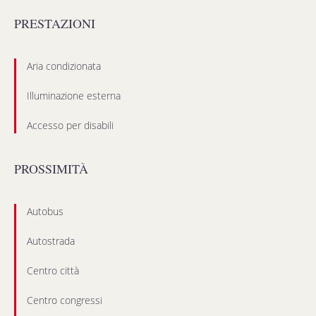
PRESTAZIONI
Aria condizionata
Illuminazione esterna
Accesso per disabili
PROSSIMITÀ
Autobus
Autostrada
Centro città
Centro congressi