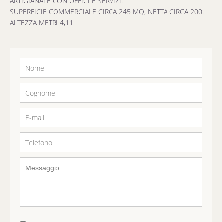
ARTIGIANALE CON UFFICI E SERVIZI.
SUPERFICIE COMMERCIALE CIRCA 245 MQ, NETTA CIRCA 200.
ALTEZZA METRI 4,11