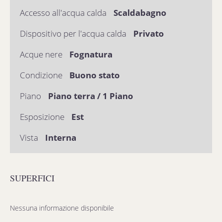
Accesso all'acqua calda
Scaldabagno
Dispositivo per l'acqua calda
Privato
Acque nere
Fognatura
Condizione
Buono stato
Piano
Piano terra / 1 Piano
Esposizione
Est
Vista
Interna
SUPERFICI
Nessuna informazione disponibile