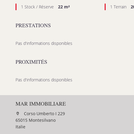
1 Stock / Réserve
22 m²
1 Terrain
2
PRESTATIONS
Pas d'informations disponibles
PROXIMITÉS
Pas d'informations disponibles
MAR IMMOBILIARE
Corso Umberto I 229
65015 Montesilvano
Italie