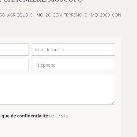
SO AGRICOLO DI MQ 20 CON TERRENO DI MQ 2000 CON
tique de confidentialité
de ce site