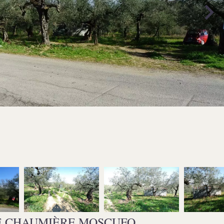
E CHAUMIÈRE MOSCUFO