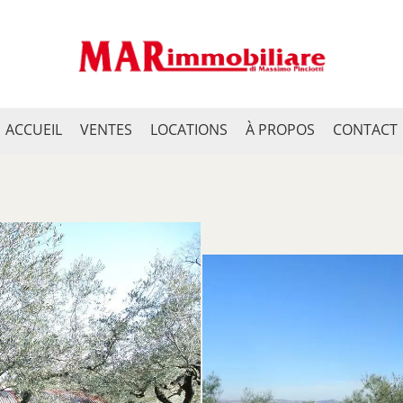
ACCUEIL
VENTES
LOCATIONS
À PROPOS
CONTACT