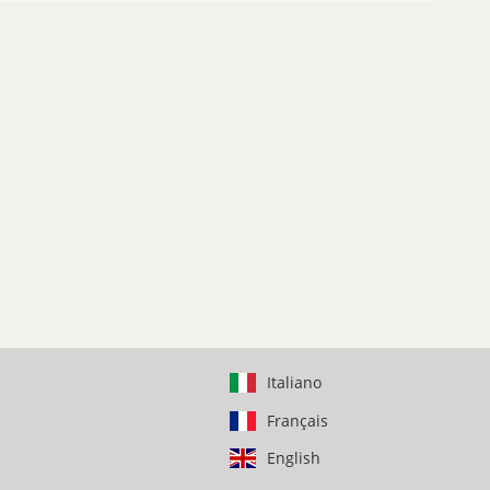
Italiano
Français
English