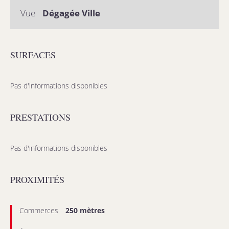
Vue
Dégagée Ville
SURFACES
Pas d'informations disponibles
PRESTATIONS
Pas d'informations disponibles
PROXIMITÉS
Commerces
250 mètres