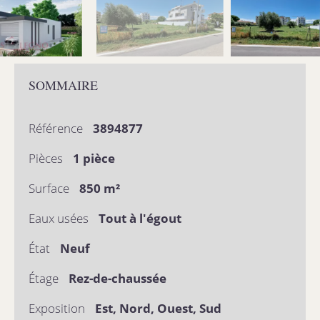
SOMMAIRE
Référence
3894877
Pièces
1 pièce
Surface
850 m²
Eaux usées
Tout à l'égout
État
Neuf
Étage
Rez-de-chaussée
Exposition
Est, Nord, Ouest, Sud