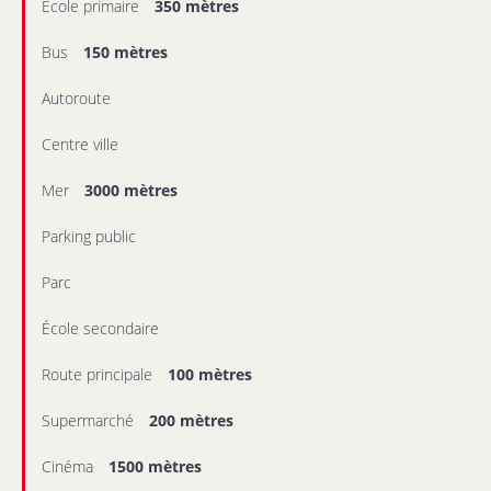
École primaire
350 mètres
Bus
150 mètres
Autoroute
Centre ville
Mer
3000 mètres
Parking public
Parc
École secondaire
Route principale
100 mètres
Supermarché
200 mètres
Cinéma
1500 mètres