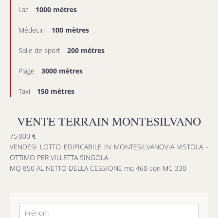
Lac
1000 mètres
Médecin
100 mètres
Salle de sport
200 mètres
Plage
3000 mètres
Taxi
150 mètres
VENTE TERRAIN MONTESILVANO
75 000 €
VENDESI LOTTO EDIFICABILE IN MONTESILVANOVIA VISTOLA -
OTTIMO PER VILLETTA SINGOLA
MQ 850 AL NETTO DELLA CESSIONE mq 460 con MC 330