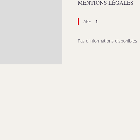
MENTIONS LÉGALES
APE
1
Pas d'informations disponibles