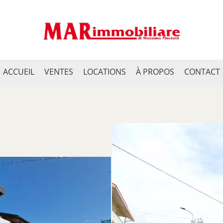
ACCUEIL
VENTES
LOCATIONS
À PROPOS
CONTACT