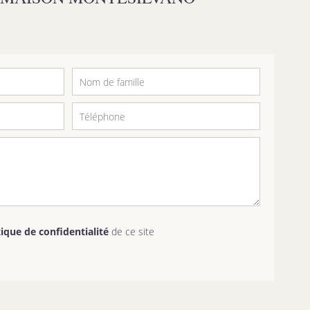
tique de confidentialité
de ce site