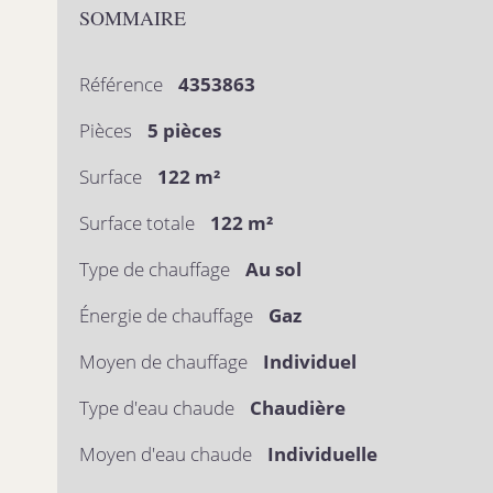
SOMMAIRE
Référence
4353863
Pièces
5 pièces
Surface
122 m²
Surface totale
122 m²
Type de chauffage
Au sol
Énergie de chauffage
Gaz
Moyen de chauffage
Individuel
Type d'eau chaude
Chaudière
Moyen d'eau chaude
Individuelle