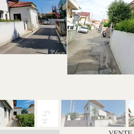
VENTE