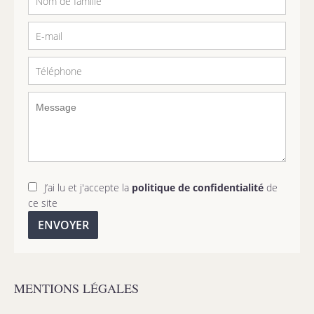
J’ai lu et j'accepte la
politique de confidentialité
de
ce site
ENVOYER
MENTIONS LÉGALES