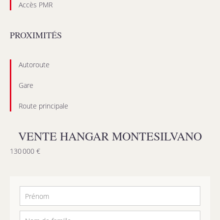
Accès PMR
PROXIMITÉS
Autoroute
Gare
Route principale
VENTE HANGAR MONTESILVANO
130 000 €