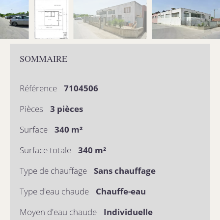
SOMMAIRE
Référence
7104506
Pièces
3 pièces
Surface
340 m²
Surface totale
340 m²
Type de chauffage
Sans chauffage
Type d'eau chaude
Chauffe-eau
Moyen d'eau chaude
Individuelle