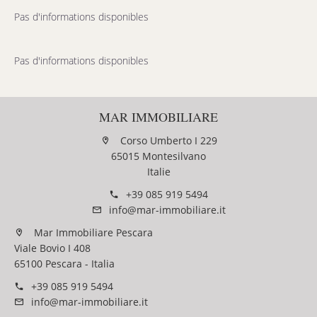
Pas d'informations disponibles
Pas d'informations disponibles
MAR IMMOBILIARE
Corso Umberto I 229
65015 Montesilvano
Italie
+39 085 919 5494
info@mar-immobiliare.it
Mar Immobiliare Pescara
Viale Bovio I 408
65100 Pescara - Italia
+39 085 919 5494
info@mar-immobiliare.it