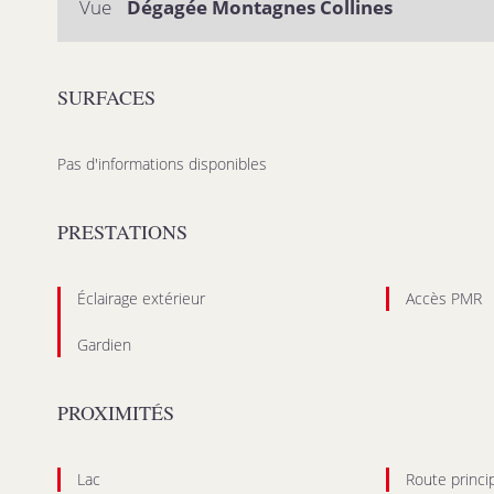
Vue
Dégagée Montagnes Collines
SURFACES
Pas d'informations disponibles
PRESTATIONS
Éclairage extérieur
Accès PMR
Gardien
PROXIMITÉS
Lac
Route princi