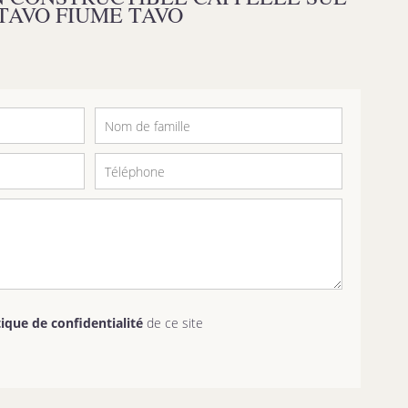
TAVO FIUME TAVO
tique de confidentialité
de ce site