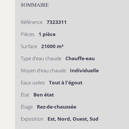
SOMMAIRE
Référence
7323311
Pièces
1 pièce
Surface
21000 m²
Type d'eau chaude
Chauffe-eau
Moyen d'eau chaude
Individuelle
Eaux usées
Tout à l'égout
État
Bon état
Étage
Rez-de-chaussée
Exposition
Est, Nord, Ouest, Sud