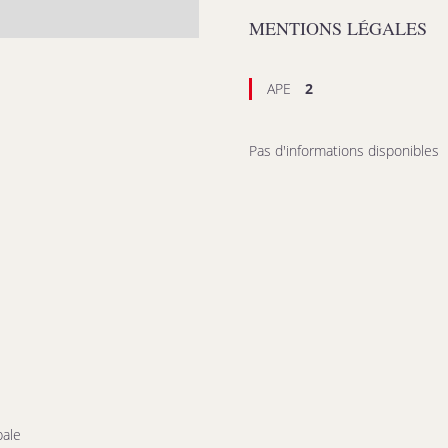
MENTIONS LÉGALES
APE
2
Pas d'informations disponibles
pale