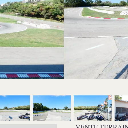
VENTE TERRAIN