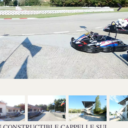
 CONSTRUCTIBLE CAPPELLE SUL