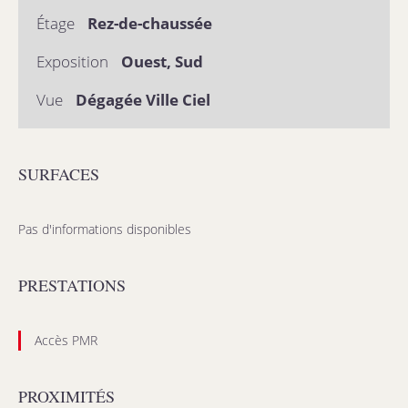
Étage
Rez-de-chaussée
Exposition
Ouest, Sud
Vue
Dégagée Ville Ciel
SURFACES
Pas d'informations disponibles
PRESTATIONS
Accès PMR
PROXIMITÉS