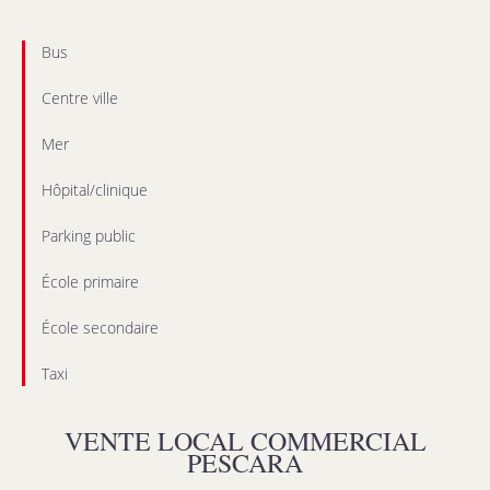
Bus
Centre ville
Mer
Hôpital/clinique
Parking public
École primaire
École secondaire
Taxi
VENTE LOCAL COMMERCIAL
PESCARA