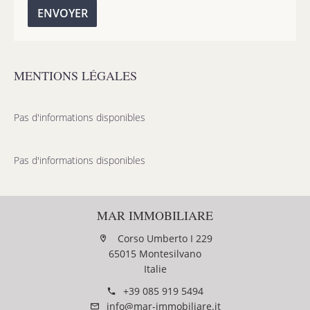
ENVOYER
MENTIONS LÉGALES
Pas d'informations disponibles
Pas d'informations disponibles
MAR IMMOBILIARE
Corso Umberto I 229
65015 Montesilvano
Italie
+39 085 919 5494
info@mar-immobiliare.it