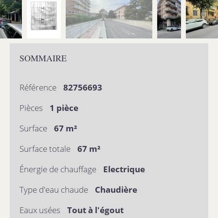
SOMMAIRE
Référence
82756693
Pièces
1 pièce
Surface
67 m²
Surface totale
67 m²
Énergie de chauffage
Electrique
Type d'eau chaude
Chaudière
Eaux usées
Tout à l'égout