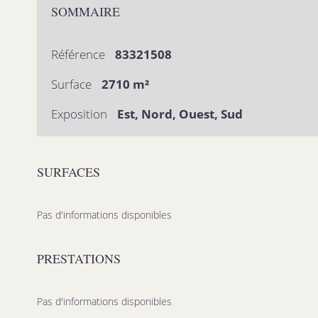
SOMMAIRE
Référence
83321508
Surface
2710 m²
Exposition
Est, Nord, Ouest, Sud
SURFACES
Pas d'informations disponibles
PRESTATIONS
Pas d'informations disponibles