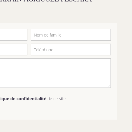
tique de confidentialité
de ce site