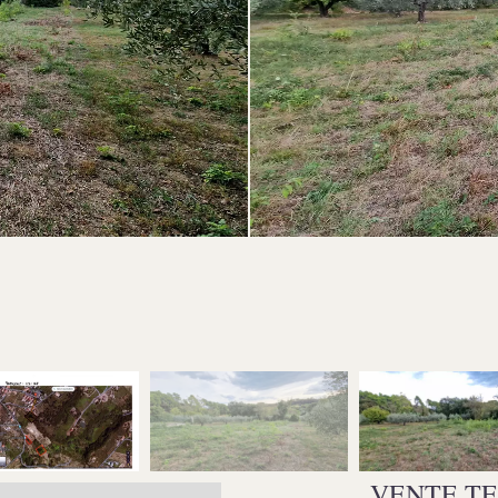
VENTE TE