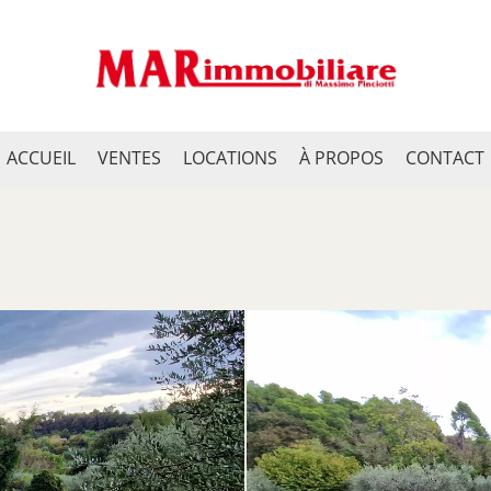
ACCUEIL
VENTES
LOCATIONS
À PROPOS
CONTACT