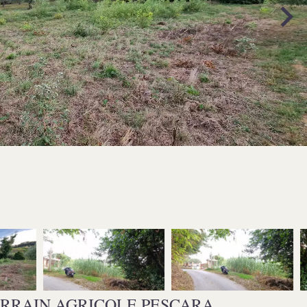
RRAIN AGRICOLE PESCARA