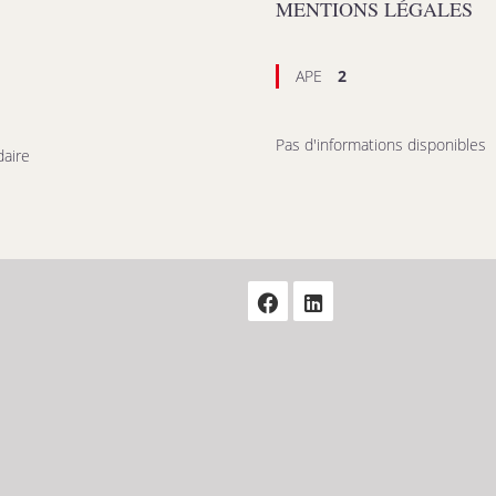
MENTIONS LÉGALES
APE
2
Pas d'informations disponibles
aire