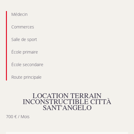
Médecin
Commerces
Salle de sport
École primaire
École secondaire
Route principale
LOCATION TERRAIN
INCONSTRUCTIBLE CITTÀ
SANT'ANGELO
700 € / Mois