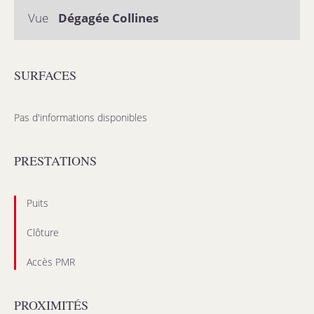
Vue
Dégagée Collines
SURFACES
Pas d'informations disponibles
PRESTATIONS
Puits
Clôture
Accès PMR
PROXIMITÉS