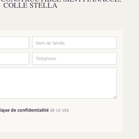
COLLE STELLA
tique de confidentialité
de ce site