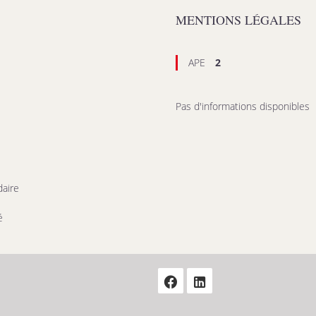
MENTIONS LÉGALES
APE
2
Pas d'informations disponibles
aire
é