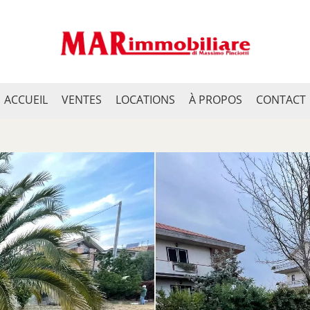
ACCUEIL
VENTES
LOCATIONS
À PROPOS
CONTACT