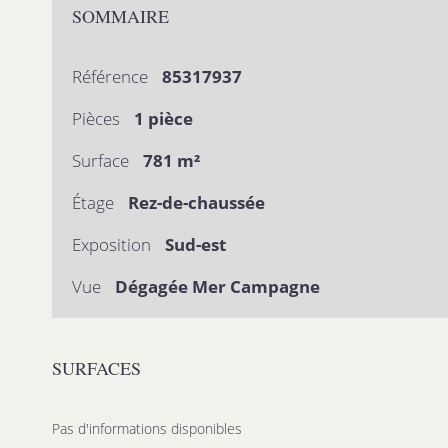
SOMMAIRE
Référence
85317937
Pièces
1 pièce
Surface
781 m²
Étage
Rez-de-chaussée
Exposition
Sud-est
Vue
Dégagée Mer Campagne
SURFACES
Pas d'informations disponibles