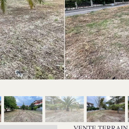
VENTE TERRAIN 