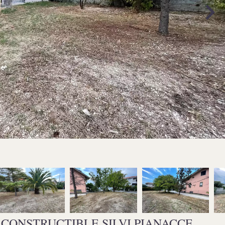
CONSTRUCTIBLE SILVI PIANACCE,