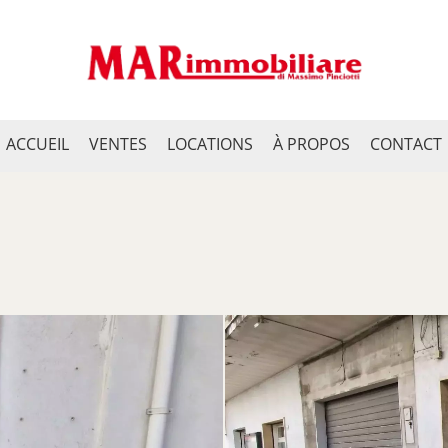
ACCUEIL
VENTES
LOCATIONS
À PROPOS
CONTACT