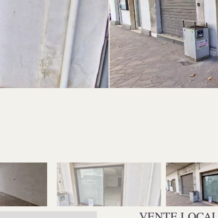
VENTE LOCA