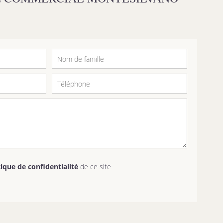
tique de confidentialité
de ce site