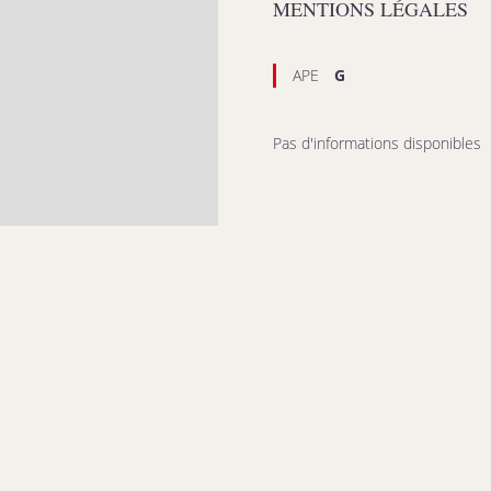
MENTIONS LÉGALES
APE
G
Pas d'informations disponibles