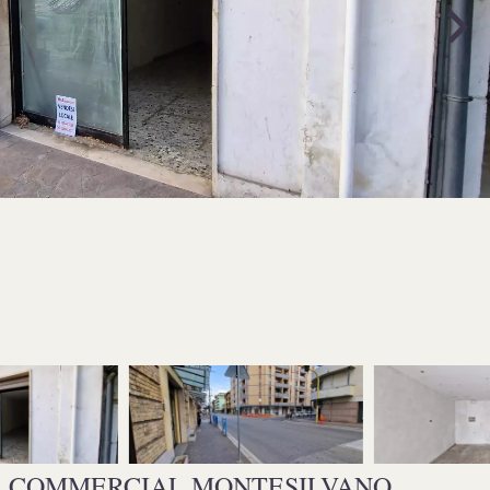
L COMMERCIAL MONTESILVANO