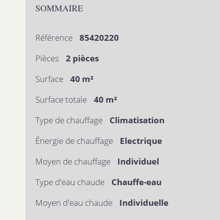
SOMMAIRE
Référence
85420220
Pièces
2 pièces
Surface
40 m²
Surface totale
40 m²
Type de chauffage
Climatisation
Énergie de chauffage
Electrique
Moyen de chauffage
Individuel
Type d'eau chaude
Chauffe-eau
Moyen d'eau chaude
Individuelle