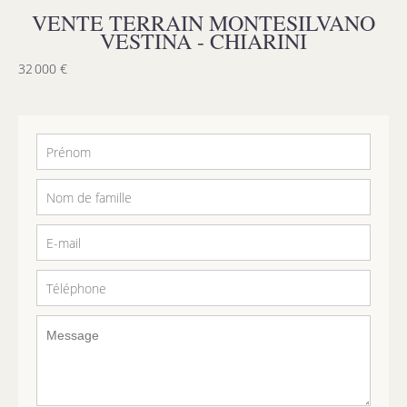
VENTE TERRAIN MONTESILVANO
VESTINA - CHIARINI
32 000 €