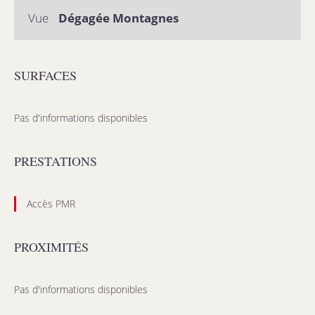
Vue
Dégagée Montagnes
SURFACES
Pas d'informations disponibles
PRESTATIONS
Accès PMR
PROXIMITÉS
Pas d'informations disponibles