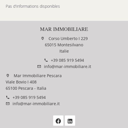
Pas d'informations disponibles
MAR IMMOBILIARE
Corso Umberto I 229
65015 Montesilvano
Italie
+39 085 919 5494
info@mar-immobiliare.it
Mar Immobiliare Pescara
Viale Bovio I 408
65100 Pescara - Italia
+39 085 919 5494
info@mar-immobiliare.it