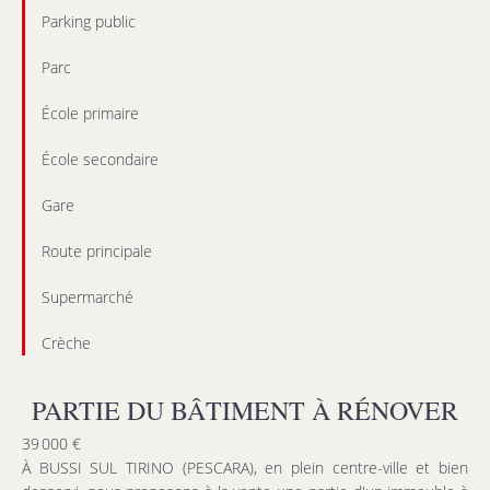
Parking public
Parc
École primaire
École secondaire
Gare
Route principale
Supermarché
Crèche
PARTIE DU BÂTIMENT À RÉNOVER
39 000 €
À BUSSI SUL TIRINO (PESCARA), en plein centre-ville et bien