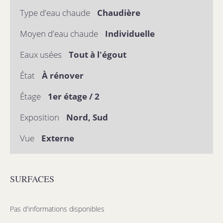
Type d'eau chaude
Chaudière
Moyen d'eau chaude
Individuelle
Eaux usées
Tout à l'égout
État
À rénover
Étage
1er étage / 2
Exposition
Nord, Sud
Vue
Externe
SURFACES
Pas d'informations disponibles