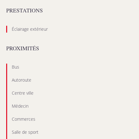
PRESTATIONS
Éclairage extérieur
PROXIMITÉS
Bus
Autoroute
Centre ville
Médecin
Commerces
Salle de sport