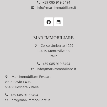
+39 085 919 5494
info@mar-immobiliare.it
MAR IMMOBILIARE
Corso Umberto I 229
65015 Montesilvano
Italie
+39 085 919 5494
info@mar-immobiliare.it
Mar Immobiliare Pescara
Viale Bovio I 408
65100 Pescara - Italia
+39 085 919 5494
info@mar-immobiliare.it