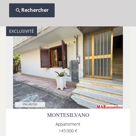
Rechercher
EXCLUSIVITÉ
MONTESILVANO
Appartement
145 000 €