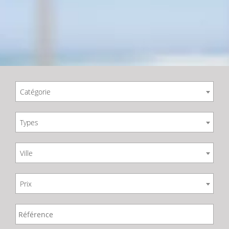
Catégorie
Types
Ville
Prix