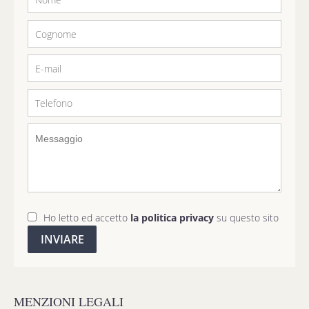
Ho letto ed accetto
la politica privacy
su questo sito
INVIARE
MENZIONI LEGALI