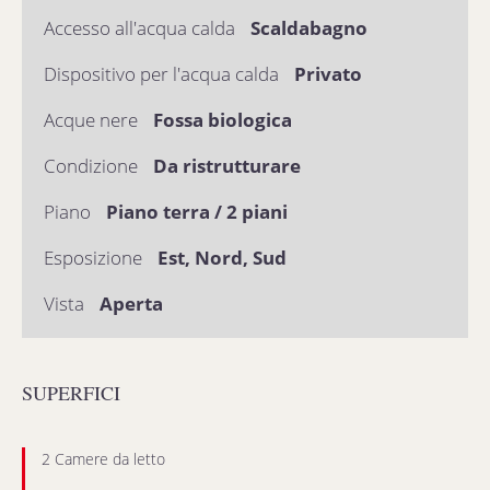
Accesso all'acqua calda
Scaldabagno
Dispositivo per l'acqua calda
Privato
Acque nere
Fossa biologica
Condizione
Da ristrutturare
Piano
Piano terra / 2 piani
Esposizione
Est, Nord, Sud
Vista
Aperta
SUPERFICI
2 Camere da letto