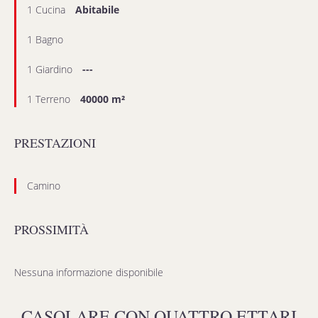
1 Cucina
Abitabile
1 Bagno
1 Giardino
---
1 Terreno
40000 m²
PRESTAZIONI
Camino
PROSSIMITÀ
Nessuna informazione disponibile
CASOLARE CON QUATTRO ETTARI