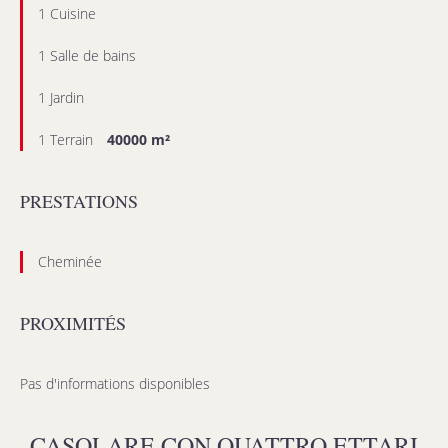
1 Cuisine
1 Salle de bains
1 Jardin
1 Terrain
40000 m²
PRESTATIONS
Cheminée
PROXIMITÉS
Pas d'informations disponibles
CASOLARE CON QUATTRO ETTARI