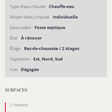
Type d'eau chaude
Chauffe-eau
Moyen d'eau chaude
Individuelle
Eaux usées
Fosse septique
État
À rénover
Étage
Rez-de-chaussée / 2 étages
Exposition
Est, Nord, Sud
Vue
Dégagée
SURFACES
2 Chambres