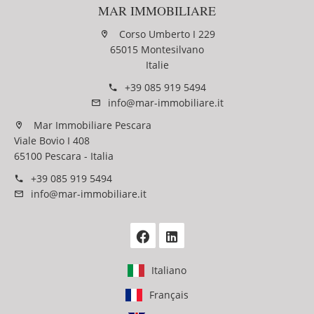
MAR IMMOBILIARE
Corso Umberto I 229
65015 Montesilvano
Italie
+39 085 919 5494
info@mar-immobiliare.it
Mar Immobiliare Pescara
Viale Bovio I 408
65100 Pescara - Italia
+39 085 919 5494
info@mar-immobiliare.it
Italiano
Français