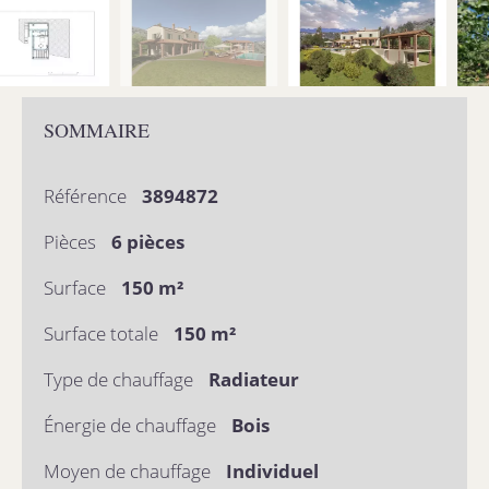
SOMMAIRE
Référence
3894872
Pièces
6 pièces
Surface
150 m²
Surface totale
150 m²
Type de chauffage
Radiateur
Énergie de chauffage
Bois
Moyen de chauffage
Individuel