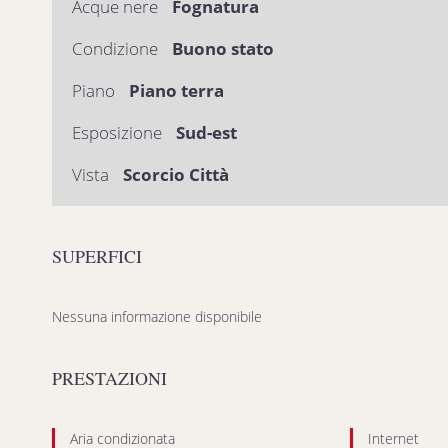
Acque nere
Fognatura
Condizione
Buono stato
Piano
Piano terra
Esposizione
Sud-est
Vista
Scorcio Città
SUPERFICI
Nessuna informazione disponibile
PRESTAZIONI
Aria condizionata
Internet