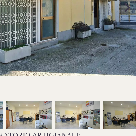
RATORIO ARTIGIANALE