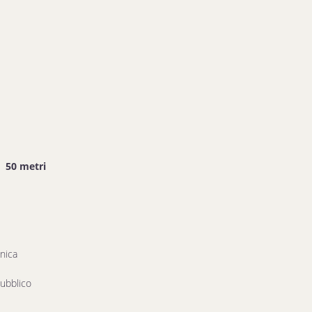
50 metri
nica
ubblico