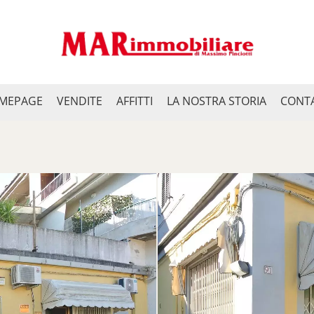
MEPAGE
VENDITE
AFFITTI
LA NOSTRA STORIA
CONTA