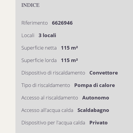
INDICE
Riferimento
6626946
Locali
3 locali
Superficie netta
115 m²
Superficie lorda
115 m²
Dispositivo di riscaldamento
Convettore
Tipo di riscaldamento
Pompa di calore
Accesso al riscaldamento
Autonomo
Accesso all'acqua calda
Scaldabagno
Dispositivo per l'acqua calda
Privato