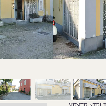
VENTE ATELI