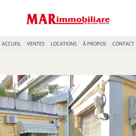
ACCUEIL
VENTES
LOCATIONS
À PROPOS
CONTACT