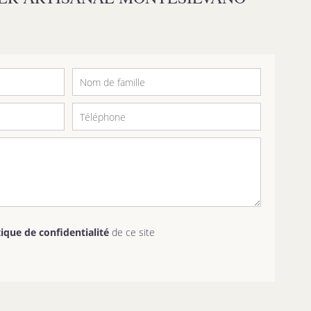
tique de confidentialité
de ce site