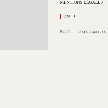
MENTIONS LÉGALES
APE
F
Pas d'informations disponibles