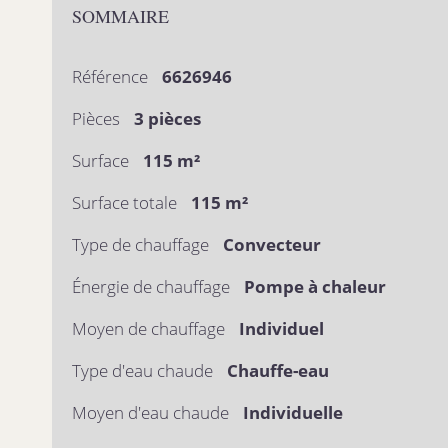
SOMMAIRE
Référence
6626946
Pièces
3 pièces
Surface
115 m²
Surface totale
115 m²
Type de chauffage
Convecteur
Énergie de chauffage
Pompe à chaleur
Moyen de chauffage
Individuel
Type d'eau chaude
Chauffe-eau
Moyen d'eau chaude
Individuelle