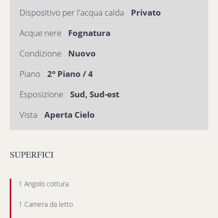
Dispositivo per l'acqua calda
Privato
Acque nere
Fognatura
Condizione
Nuovo
Piano
2° Piano / 4
Esposizione
Sud, Sud-est
Vista
Aperta Cielo
SUPERFICI
1 Angolo cottura
1 Camera da letto