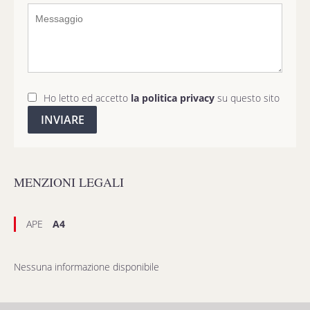
Ho letto ed accetto
la politica privacy
su questo sito
INVIARE
MENZIONI LEGALI
APE
A4
Nessuna informazione disponibile