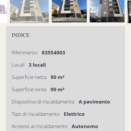
INDICE
Riferimento
83554003
Locali
3 locali
Superficie netta
90 m²
Superficie lorda
90 m²
Dispositivo di riscaldamento
A pavimento
Tipo di riscaldamento
Elettrico
Accesso al riscaldamento
Autonomo