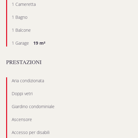
1 Cameretta
1 Bagno
1 Balcone
1 Garage
19 m²
PRESTAZIONI
Aria condizionata
Doppi vetri
Giardino condominiale
Ascensore
Accesso per disabili