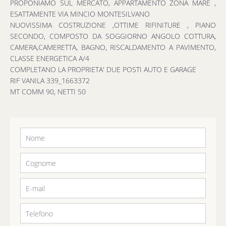
PROPONIAMO SUL MERCATO, APPARTAMENTO ZONA MARE ,
ESATTAMENTE VIA MINCIO MONTESILVANO
NUOVISSIMA COSTRUZIONE ,OTTIME RIFINITURE , PIANO
SECONDO, COMPOSTO DA SOGGIORNO ANGOLO COTTURA,
CAMERA,CAMERETTA, BAGNO, RISCALDAMENTO A PAVIMENTO,
CLASSE ENERGETICA A/4
COMPLETANO LA PROPRIETA' DUE POSTI AUTO E GARAGE
RIF VANILA 339_1663372
MT COMM 90, NETTI 50