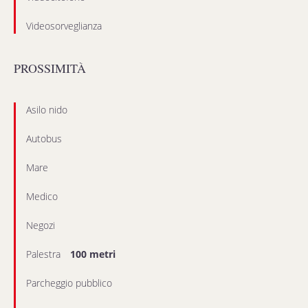
Videosorveglianza
PROSSIMITÀ
Asilo nido
Autobus
Mare
Medico
Negozi
Palestra
100 metri
Parcheggio pubblico