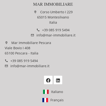
MAR IMMOBILIARE
Corso Umberto I 229
65015 Montesilvano
Italia
+39 085 919 5494
info@mar-immobiliare.it
Mar Immobiliare Pescara
Viale Bovio I 408
65100 Pescara - Italia
+39 085 919 5494
info@mar-immobiliare.it
Italiano
Français