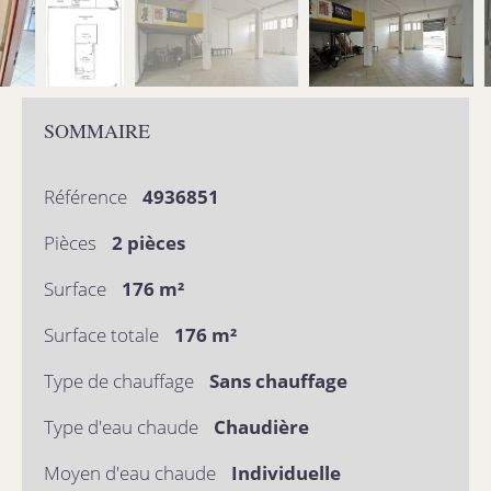
SOMMAIRE
Référence
4936851
Pièces
2 pièces
Surface
176 m²
Surface totale
176 m²
Type de chauffage
Sans chauffage
Type d'eau chaude
Chaudière
Moyen d'eau chaude
Individuelle