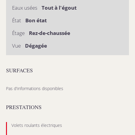
Eaux usées
Tout à l'égout
État
Bon état
Étage
Rez-de-chaussée
Vue
Dégagée
SURFACES
Pas d'informations disponibles
PRESTATIONS
Volets roulants électriques