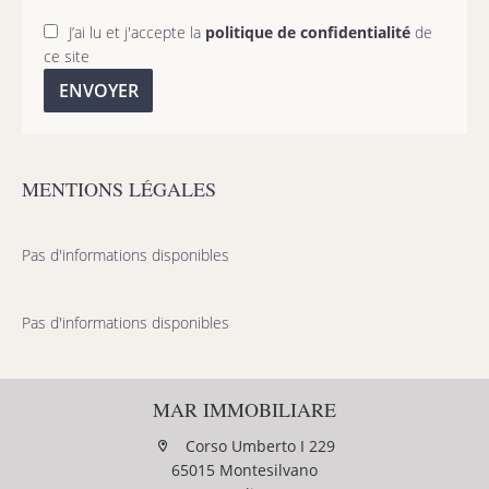
J’ai lu et j'accepte la
politique de confidentialité
de
ce site
ENVOYER
MENTIONS LÉGALES
Pas d'informations disponibles
Pas d'informations disponibles
MAR IMMOBILIARE
Corso Umberto I 229
65015 Montesilvano