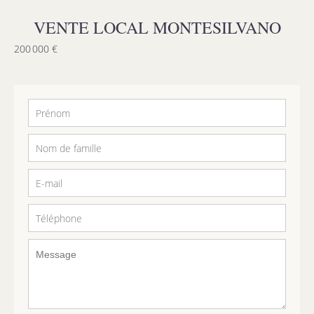
VENTE LOCAL MONTESILVANO
200 000 €